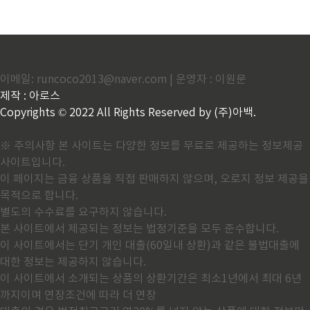
이메일: runcoco2013@naver.com | 운영자 : 이원문
제작 : 아로스
Copyrights © 2022 All Rights Reserved by (주)아백.
※ 주의사항 본 사이트는 다양한 정보를 무료로 제공하는 정보제공
사이트입니다.
이 페이지는 금융 상품을 직접 판매하지 않으며, 오로지 정보 제공을
목적으로 합니다.
별도의 수수료를 요구하지 않습니다.
본 사이트에서 제공되는 정보는 법정기준을 모두 준수합니다.
이 사이트에서는 단기 개인 대출(60일내 상환)과 같은 불법대출에
대한 정보는 제공하지 않습니다.
이 사이트에서 소개되는 상품의 상환기간은 최소1년에서 최대 6년
까지이며 연장조건에 따라 더 연장