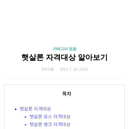
카테고리 없음
햇살론 자격대상 알아보기
코코가을
2023. 7. 23. 22:15
목차
햇살론 자격대상
햇살론 유스 자격대상
햇살론 뱅크 자격대상