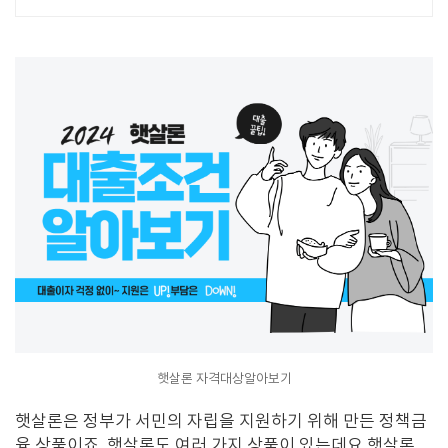
득! 100% 온라인강의! 4년제 학위인
정! 실력으로 승부하는 한국 최초 사이
버대학교!
햇살론 자격대상알아보기
햇살론은 정부가 서민의 자립을 지원하기 위해 만든 정책금
융 상품이죠
.
햇살론도 여러 가지 상품이 있는데요 햇살론