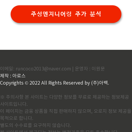
주성엔지니어링 주가 분석
이메일: runcoco2013@naver.com | 운영자 : 이원문
제작 : 아로스
Copyrights © 2022 All Rights Reserved by (주)아백.
※ 주의사항 본 사이트는 다양한 정보를 무료로 제공하는 정보제공
사이트입니다.
이 페이지는 금융 상품을 직접 판매하지 않으며, 오로지 정보 제공을
목적으로 합니다.
별도의 수수료를 요구하지 않습니다.