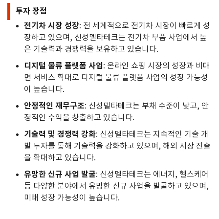
투자 장점
전기차 시장 성장
: 전 세계적으로 전기차 시장이 빠르게 성
장하고 있으며, 신성델타테크는 전기차 부품 사업에서 높
은 기술력과 경쟁력을 보유하고 있습니다.
디지털 물류 플랫폼 사업
: 온라인 쇼핑 시장의 성장과 비대
면 서비스 확대로 디지털 물류 플랫폼 사업의 성장 가능성
이 높습니다.
안정적인 재무구조
: 신성델타테크는 부채 수준이 낮고, 안
정적인 수익을 창출하고 있습니다.
기술력 및 경쟁력 강화
: 신성델타테크는 지속적인 기술 개
발 투자를 통해 기술력을 강화하고 있으며, 해외 시장 진출
을 확대하고 있습니다.
유망한 신규 사업 발굴
: 신성델타테크는 에너지, 헬스케어
등 다양한 분야에서 유망한 신규 사업을 발굴하고 있으며,
미래 성장 가능성이 높습니다.