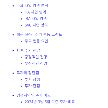
주요 사업 영역 분석
HA 사업 영역
BA 사업 영역
SVC 사업 영역
최근 5년간 주가 변동 트렌드
주요 변동 요인
향후 주가 전망
긍정적인 전망
부정적인 전망
투자의 장단점
투자 장점
투자 단점
경쟁사와의 주가 비교
2024년 3월 5일 기준 주가 비교