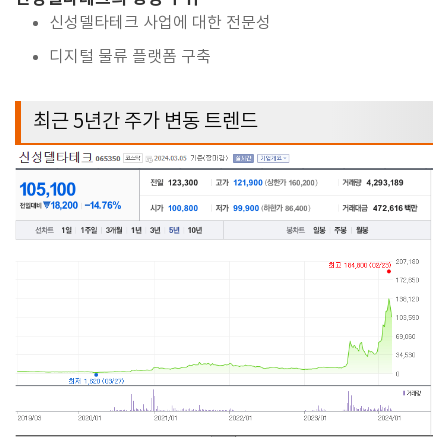
신성델타테크 사업에 대한 전문성
디지털 물류 플랫폼 구축
최근
5
년간 주가 변동 트렌드