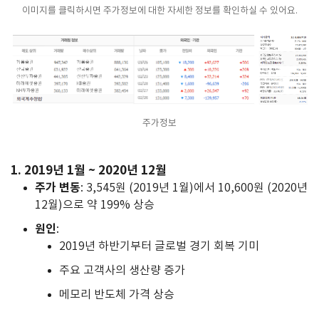
이미지를 클릭하시면 주가정보에 대한 자세한 정보를 확인하실 수 있어요.
주가정보
1. 2019년 1월 ~ 2020년 12월
주가 변동
: 3,545원 (2019년 1월)에서 10,600원 (2020년
12월)으로 약 199% 상승
원인
:
2019년 하반기부터 글로벌 경기 회복 기미
주요 고객사의 생산량 증가
메모리 반도체 가격 상승