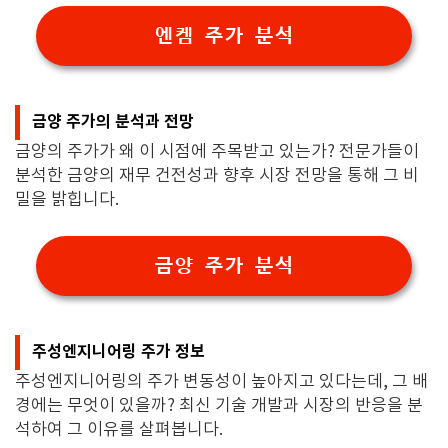
엔켐 주가 분석
금양 주가의 분석과 전망
금양의 주가가 왜 이 시점에 주목받고 있는가? 전문가들이
분석한 금양의 재무 건전성과 향후 시장 전망을 통해 그 비
밀을 밝힙니다.
금양 주가 분석
주성엔지니어링 주가 정보
주성엔지니어링의 주가 변동성이 높아지고 있다는데, 그 배
경에는 무엇이 있을까? 최신 기술 개발과 시장의 반응을 분
석하여 그 이유를 살펴봅니다.