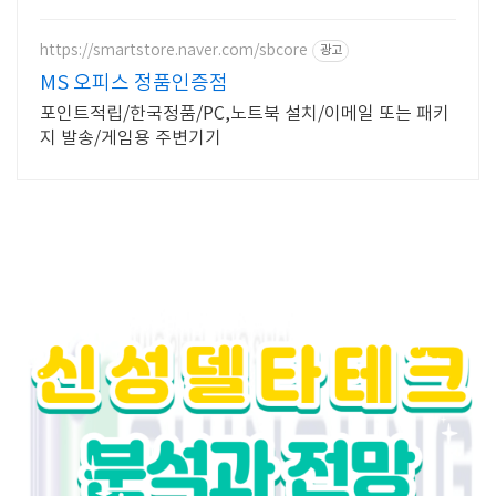
하세요
https://smartstore.naver.com/sbcore
광고
MS 오피스 정품인증점
포인트적립/한국정품/PC,노트북 설치/이메일 또는 패키
지 발송/게임용 주변기기