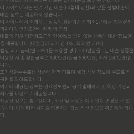
본 사이트에서 제공되는 정보는 법정기준을 모두 준수합니다.
이 사이트에서는 단기 개인 대출(60일내 상환)과 같은 불법대출에
대한 정보는 제공하지 않습니다.
이 사이트에서 소개되는 상품의 상환기간은 최소1년에서 최대 6년
까지이며 연장조건에 따라 더 연장
대출의 경우 법정최고금리 연20%를 넘지 않는 상품에 대한 정보만
을 제공합니다 (대출금리 최저 연 1%, 최고 연 20%)
법정 최고 금리(연 20%)를 적용할 경우 500만원을 1년 대출 상품을
이용할 시 총 상환금액은 600만원(원금 500만원, 이자 100만원)입
니다.
조기상환수수료는 상품에 따라 다르며 해당 상품 정보에 별도로 제
공됨을 알려드립니다.
여기에 제공된 정보는 경제정보원의 공식 홈페이지 및 해당 기관의
자료를 바탕으로 제공됩니다.
제공된 정보는 참고용이며, 조건 및 내용은 예고 없이 변경될 수 있
습니다. 이에 따라 사이트 방문자는 항상 최신 정보를 확인해야 합니
다.