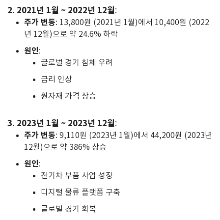
2. 2021년 1월 ~ 2022년 12월
:
주가 변동
: 13,800원 (2021년 1월)에서 10,400원 (2022
년 12월)으로 약 24.6% 하락
원인
:
글로벌 경기 침체 우려
금리 인상
원자재 가격 상승
3. 2023년 1월 ~ 2023년 12월
:
주가 변동
: 9,110원 (2023년 1월)에서 44,200원 (2023년
12월)으로 약 386% 상승
원인
:
전기차 부품 사업 성장
디지털 물류 플랫폼 구축
글로벌 경기 회복