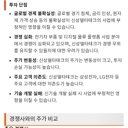
투자 단점
글로벌 경제 불확실성
: 글로벌 경기 침체, 금리 인상, 원자
재 가격 상승 등의 불확실성이 신성델타테크의 사업에 부
정적인 영향을 미칠 수 있습니다.
경쟁 심화
: 전기차 부품 및 디지털 물류 플랫폼 사업 분야
에서 경쟁이 심화되고 있으며, 신성델타테크가 경쟁 우위
를 유지할 수 있을지에 대한 우려가 있습니다.
주가 변동성
: 신성델타테크의 주가는 변동성이 크고, 투자
손실 가능성이 높습니다.
주요 고객 의존도
: 신성델타테크는 삼성전자, LG전자 등
주요 고객에 대한 의존도가 높습니다.
기술 개발 실패
: 신기술 개발 실패 시 사업에 부정적인 영
향을 미칠 수 있습니다.
경쟁사와의 주가 비교