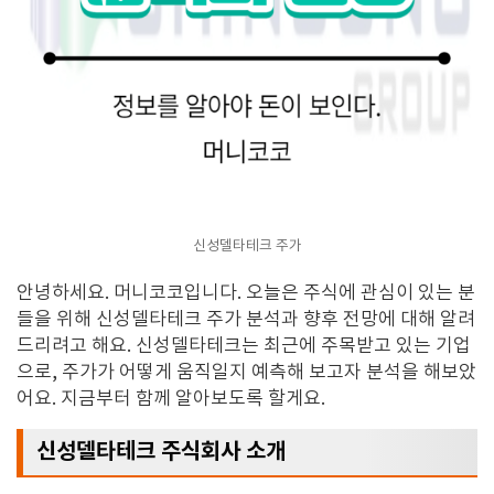
신성델타테크 주가
안녕하세요. 머니코코입니다. 오늘은 주식에 관심이 있는 분
들을 위해 신성델타테크 주가 분석과 향후 전망에 대해 알려
드리려고 해요. 신성델타테크는 최근에 주목받고 있는 기업
으로, 주가가 어떻게 움직일지 예측해 보고자 분석을 해보았
어요. 지금부터 함께 알아보도록 할게요.
신성델타테크 주식회사 소개