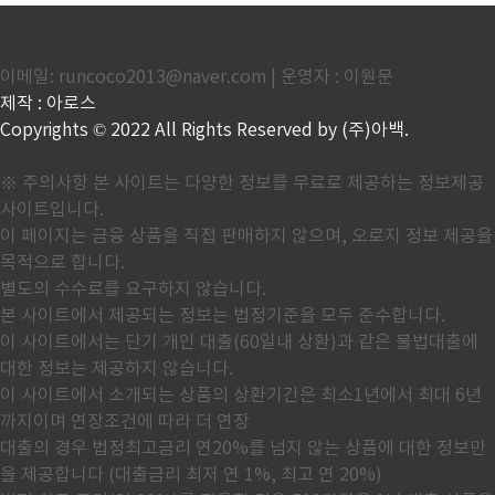
이메일: runcoco2013@naver.com | 운영자 : 이원문
제작 : 아로스
Copyrights © 2022 All Rights Reserved by (주)아백.
※ 주의사항 본 사이트는 다양한 정보를 무료로 제공하는 정보제공
사이트입니다.
이 페이지는 금융 상품을 직접 판매하지 않으며, 오로지 정보 제공을
목적으로 합니다.
별도의 수수료를 요구하지 않습니다.
본 사이트에서 제공되는 정보는 법정기준을 모두 준수합니다.
이 사이트에서는 단기 개인 대출(60일내 상환)과 같은 불법대출에
대한 정보는 제공하지 않습니다.
이 사이트에서 소개되는 상품의 상환기간은 최소1년에서 최대 6년
까지이며 연장조건에 따라 더 연장
대출의 경우 법정최고금리 연20%를 넘지 않는 상품에 대한 정보만
을 제공합니다 (대출금리 최저 연 1%, 최고 연 20%)