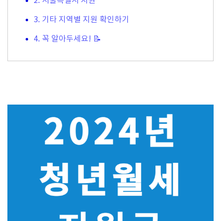
2. 서울특별시 지원
3. 기타 지역별 지원 확인하기
4. 꼭 알아두세요! 📝