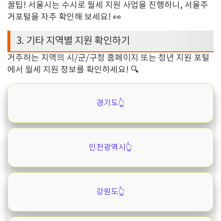
꿀팁! 서울시는
수시로 월세 지원 사업을 진행하니
,
서울주
거포털을 자주 확인해 보세요
! 👀
3.
기타 지역별 지원 확인하기
거주하는 지역의 시
/
군
/
구청 홈페이지 또는 청년 지원 포털
에서 월세 지원 정보를 확인하세요
! 🔍
경기도👆️
인천광역시👆️
강원도👆️