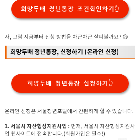
희망두배 청년통장 조건확인하기👆️
자,
그럼 지금부터 신청 방법을 차근차근 살펴볼까요?
😊
희망두배 청년통장, 신청하기 (온라인 신청)
희망두배 청년통장 신청하기👆️
온라인 신청은 서울청년포털에서 간편하게 할 수 있습니다.
1. 서울시 자산형성지원사업 :
먼저,
서울시 자산형성지원사
업 웹사이트에 접속합니다.(회원가입은 필수!)