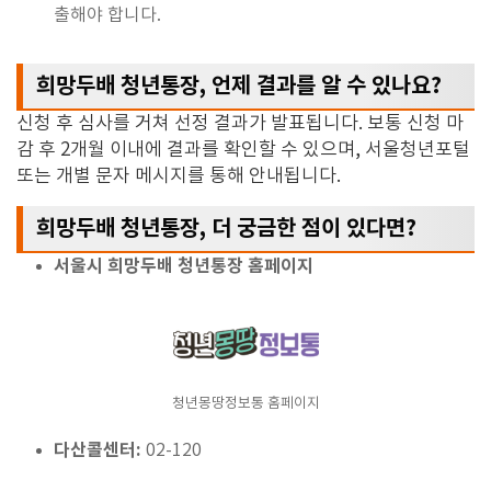
출해야 합니다.
희망두배 청년통장, 언제 결과를 알 수 있나요?
신청 후 심사를 거쳐 선정 결과가 발표됩니다.
보통 신청 마
감 후 2개월 이내에 결과를 확인할 수 있으며,
서울청년포털
또는 개별 문자 메시지를 통해 안내됩니다.
희망두배 청년통장, 더 궁금한 점이 있다면?
서울시 희망두배 청년통장 홈페이지
청년몽땅정보통 홈페이지
다산콜센터:
02-120