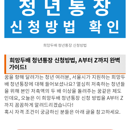
희망두배 청년통장 신청방법
희망두배 청년통장 신청방법, A부터 Z까지 완벽
가이드!
꿈을 향해 달려가는 청년 여러분,
서울시가 지원하는 희망두
배 청년통장에 대해 들어보셨나요?
열심히 저축하는 청년들
을 위해 본인 저축액의 두 배 이상을 돌려주는 꿈같은 제도
인데요,
오늘은 이 희망두배 청년통장 신청 방법을 A부터 Z
까지 꼼꼼하게 알려드리겠습니다!
혹시 자격 조건이 궁금하신 분들은 아래 글을 참고하세요.