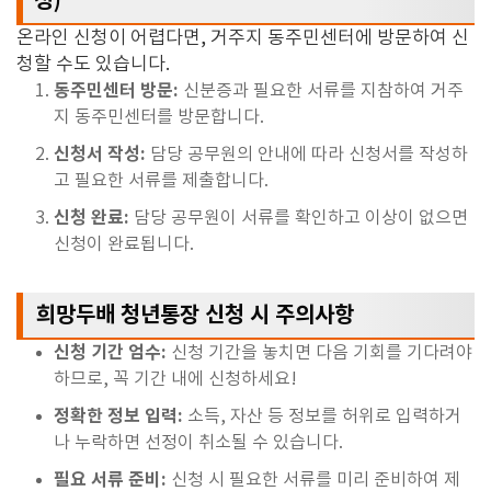
청)
온라인 신청이 어렵다면,
거주지 동주민센터에 방문하여 신
청할 수도 있습니다.
동주민센터 방문:
신분증과 필요한 서류를 지참하여 거주
지 동주민센터를 방문합니다.
신청서 작성:
담당 공무원의 안내에 따라 신청서를 작성하
고 필요한 서류를 제출합니다.
신청 완료:
담당 공무원이 서류를 확인하고 이상이 없으면
신청이 완료됩니다.
희망두배 청년통장 신청 시 주의사항
신청 기간 엄수:
신청 기간을 놓치면 다음 기회를 기다려야
하므로,
꼭 기간 내에 신청하세요!
정확한 정보 입력:
소득,
자산 등 정보를 허위로 입력하거
나 누락하면 선정이 취소될 수 있습니다.
필요 서류 준비:
신청 시 필요한 서류를 미리 준비하여 제