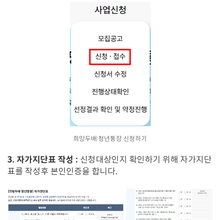
희망두배 청년통장 신청하기
3. 자가지단표 작성 :
신청대상인지 확인하기 위해 자가지단
표를 작성후 본인인증을 합니다.