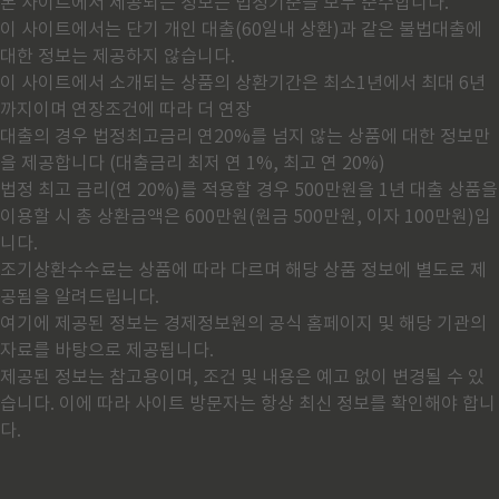
본 사이트에서 제공되는 정보는 법정기준을 모두 준수합니다.
이 사이트에서는 단기 개인 대출(60일내 상환)과 같은 불법대출에
대한 정보는 제공하지 않습니다.
이 사이트에서 소개되는 상품의 상환기간은 최소1년에서 최대 6년
까지이며 연장조건에 따라 더 연장
대출의 경우 법정최고금리 연20%를 넘지 않는 상품에 대한 정보만
을 제공합니다 (대출금리 최저 연 1%, 최고 연 20%)
법정 최고 금리(연 20%)를 적용할 경우 500만원을 1년 대출 상품을
이용할 시 총 상환금액은 600만원(원금 500만원, 이자 100만원)입
니다.
조기상환수수료는 상품에 따라 다르며 해당 상품 정보에 별도로 제
공됨을 알려드립니다.
여기에 제공된 정보는 경제정보원의 공식 홈페이지 및 해당 기관의
자료를 바탕으로 제공됩니다.
제공된 정보는 참고용이며, 조건 및 내용은 예고 없이 변경될 수 있
습니다. 이에 따라 사이트 방문자는 항상 최신 정보를 확인해야 합니
다.