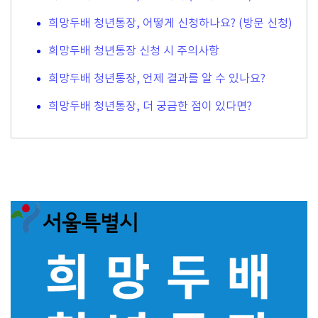
희망두배 청년통장, 어떻게 신청하나요? (방문 신청)
희망두배 청년통장 신청 시 주의사항
희망두배 청년통장, 언제 결과를 알 수 있나요?
희망두배 청년통장, 더 궁금한 점이 있다면?