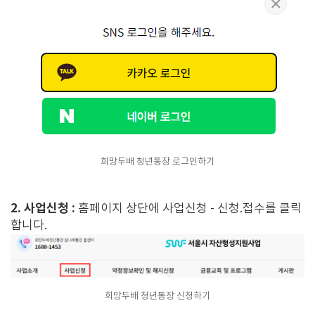
희망두배 청년통장 로그인하기
2. 사업신청 :
홈페이지 상단에 사업신청 - 신청.접수를 클릭
합니다.
희망두배 청년통장 신청하기