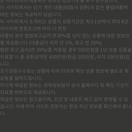
본 사이트에서 제공되는 정보는 법정기준을 모두 준수합니다.
이 사이트에서는 단기 개인 대출(60일내 상환)과 같은 불법대출에
대한 정보는 제공하지 않습니다.
이 사이트에서 소개되는 상품의 상환기간은 최소1년에서 최대 6년
까지이며 연장조건에 따라 더 연장
대출의 경우 법정최고금리 연20%를 넘지 않는 상품에 대한 정보만
을 제공합니다 (대출금리 최저 연 1%, 최고 연 20%)
법정 최고 금리(연 20%)를 적용할 경우 500만원을 1년 대출 상품을
이용할 시 총 상환금액은 600만원(원금 500만원, 이자 100만원)입
니다.
조기상환수수료는 상품에 따라 다르며 해당 상품 정보에 별도로 제
공됨을 알려드립니다.
여기에 제공된 정보는 경제정보원의 공식 홈페이지 및 해당 기관의
자료를 바탕으로 제공됩니다.
제공된 정보는 참고용이며, 조건 및 내용은 예고 없이 변경될 수 있
습니다. 이에 따라 사이트 방문자는 항상 최신 정보를 확인해야 합니
다.